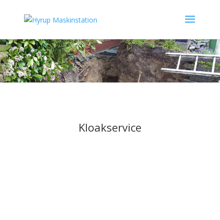
Kloakservice